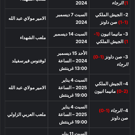
1)
الرجاء
2024
2- الجيش الملكي
السبت 7 ديسمبر
الامير مولاي عبد الله
(1-1)
صن داونز
2024
3- مانيما انيون
(1-
السبت 14 ديسمبر
ملعب الشهداء
1)
الجيش الملكي
2024
الأحد 15 ديسمبر
3- صن داونز
(1-0)
2024 – الساعة
لوفتوس فيرسفيلد
الرجاء
13:00 غرينتش
السبت 4 يناير
4- الجيش الملكي
2025 – الساعة
الامير مولاي عبد الله
(2-0)
مانيما انيون
19:00 غرينتش
السبت 4 يناير
4-
الرجاء
(1-0)
2025 – الساعة
ملعب العربي الزاولي
صن داونز
19:00 غرينتش
السبت 11 يناير