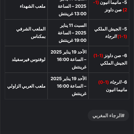
5- مانيما انيون
(1-
2025 – الساعة
ملعب الشهداء
2)
صن داونز
13:00 غرينتش
السبت 11 يناير
5- الجيش الملكي
الملعب الشرفي
2025 – الساعة
(1-1)
الرجاء
بمكناس
19:00 غرينتش
الأحد 19 يناير 2025
6- صن داونز
(1-1)
– الساعة 16:00
لوفتوس فيرسفيلد
الجيش الملكي
غرينتش
الأحد 19 يناير 2025
6-
الرجاء
(1-0)
– الساعة 16:00
ملعب العربي الزاولي
مانيما انيون
غرينتش
الرجاء المغربي