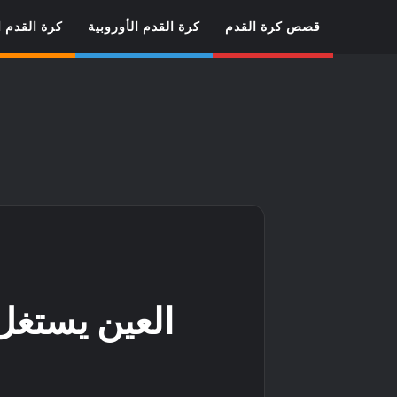
قصص كرة القدم
كرة القدم الأوروبية
كرة القدم ا
العين يستغل 