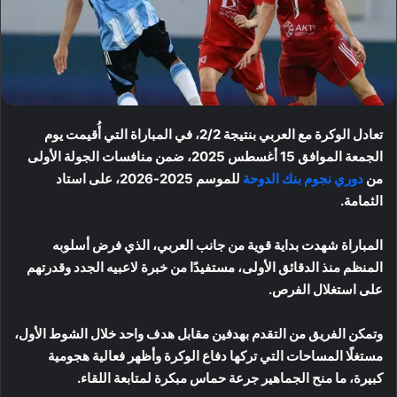
تعادل الوكرة مع العربي بنتيجة 2/2، في المباراة التي أُقيمت يوم
الجمعة الموافق 15 أغسطس 2025، ضمن منافسات الجولة الأولى
من
دوري نجوم بنك الدوحة
للموسم 2025-2026، على استاد
الثمامة.
المباراة شهدت بداية قوية من جانب العربي، الذي فرض أسلوبه
المنظم منذ الدقائق الأولى، مستفيدًا من خبرة لاعبيه الجدد وقدرتهم
على استغلال الفرص.
وتمكن الفريق من التقدم بهدفين مقابل هدف واحد خلال الشوط الأول،
مستغلًا المساحات التي تركها دفاع الوكرة وأظهر فعالية هجومية
كبيرة، ما منح الجماهير جرعة حماس مبكرة لمتابعة اللقاء.