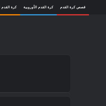
قصص كرة القدم
كرة القدم الأوروبية
كرة القدم ا