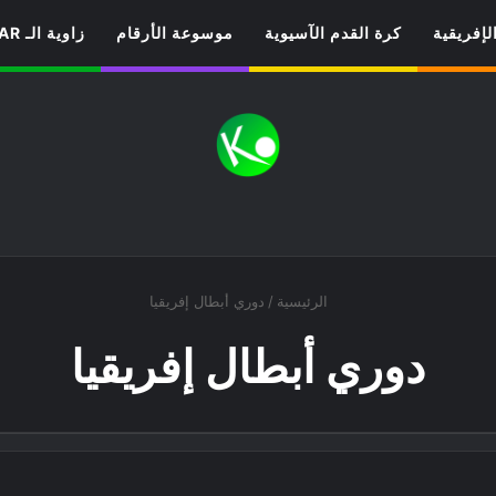
لإفريقية
كرة القدم الآسيوية
موسوعة الأرقام
زاوية الـ VAR
الرئيسية
/
دوري أبطال إفريقيا
دوري أبطال إفريقيا