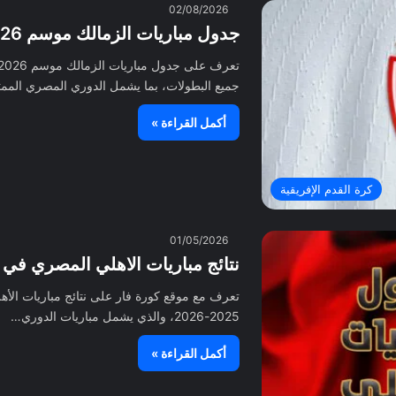
02/08/2026
جدول مباريات الزمالك موسم 2026-2027 كاملاً والمواعيد
جميع البطولات، بما يشمل الدوري المصري المم
أكمل القراءة »
كرة القدم الإفريقية
01/05/2026
نتائج مباريات الاهلي المصري في جميع ا
تعرف مع موقع كورة فار على نتائج مباريات الأ
2025-2026، والذي يشمل مباريات الدوري…
أكمل القراءة »