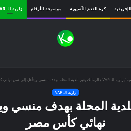
لإفريقية
كرة القدم الآسيوية
موسوعة الأرقام
زاوية الـ VAR
ية
/
زاوية الـ VAR
/
الزمالك يعبر بلدية المحلة بهدف منسي ويتأهل إلى ثمن نهائي 
زاوية الـ VAR
بلدية المحلة بهدف منسي وي
نهائي كأس مصر