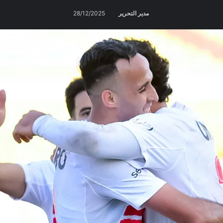
مدير التحرير
28/12/2025