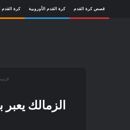
قصص كرة القدم
كرة القدم الأوروبية
كرة القدم ا
الرئيس
الزمالك يعبر 