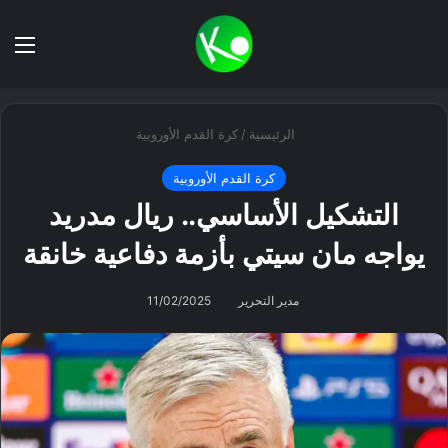
بحث عن
الق
الرئيسية
/
كرة القدم الأوروبية
كرة القدم الأوروبية
التشكيل الأساسي.. ريال مدريد
يواجه مان سيتي بأزمة دفاعية خانقة
مدير التحرير
11/02/2025