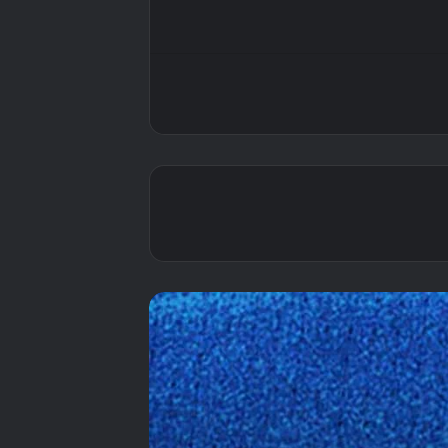
جدول مباريات الهلال
السعودي موسم 2026-