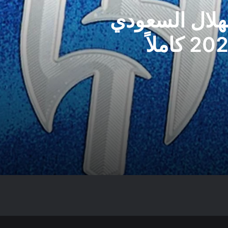
هلال السعودي
موسم 2026-2027 كاملاً