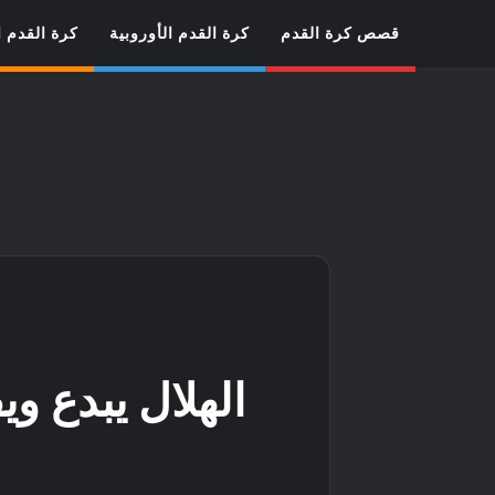
قصص كرة القدم
كرة القدم الأوروبية
كرة القدم ا
ا
الهلال يبدع و