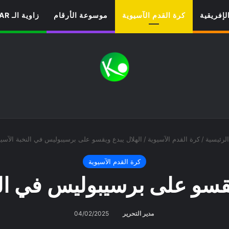
لإفريقية
كرة القدم الآسيوية
موسوعة الأرقام
زاوية الـ VAR
لرئيسية
/
كرة القدم الآسيوية
/
الهلال يبدع ويقسو على برسيبوليس في النخبة الآسيو
كرة القدم الآسيوية
يقسو على برسيبوليس في الن
مدير التحرير
04/02/2025