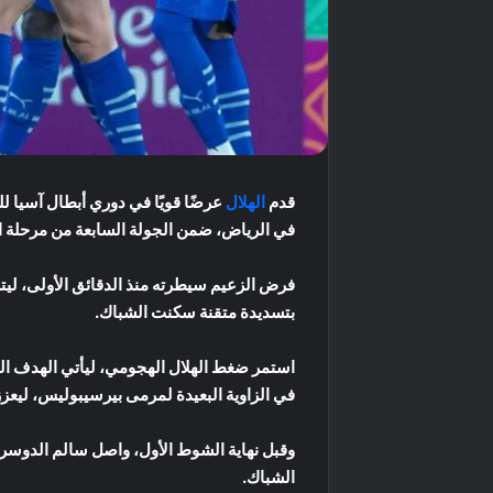
قدم
الهلال
في الرياض، ضمن الجولة السابعة من مرحلة الدوري (
بتسديدة متقنة سكنت الشباك.
في الزاوية البعيدة لمرمى بيرسيبوليس، ليعزز
الشباك.