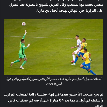
ميسي نحسه مع المنتخب وقاد الفريق للتتويج بالبطولة بعد التفوق
على البرازيل في النهائي بهدف أنخيل دي ماريا.
لحظة تسجيل أنخيل دي ماريا هدف حسم الأرجنتين سوبر كلاسيكو نهائي كوبا
أمريكا 2021
ثم نجح منتخب الأرجنتين بعدها في إنهاء سلسلة رائعة لمنتخب البرازيل
وأسقطه في أول هزيمة بعد 64 مباراة على أرضه في تصفيات كأس
العالم.