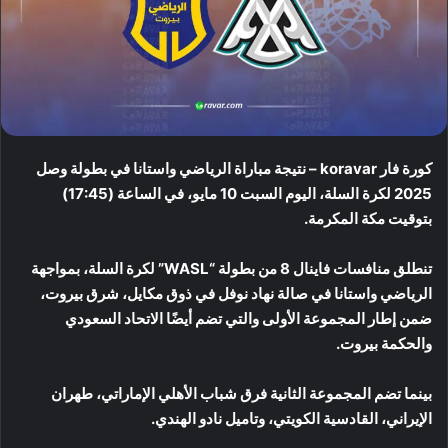
كورة فار koravar – نتيجة مباراة الرياضي واستانا في بطولة وصل
2025 لكرة السلة، اليوم السبت 10 مايو، في الساعة (17:45)
بتوقيت مكة المكرمة.
تنطلق منافسات فاينال 8 من بطولة “WASL” لكرة السلة، بمواجهة
الرياضي واستانا في صالة نهاد نوفل في ذوق مكايل، شرق بيروت،
ضمن إطار المجموعة الأولى والتي تضم أيضًا الاتحاد السعودي
والحكمة بيروت.
بينما تضم المجموعة الثانية فرق شباب الأهلي الإماراتي، طهران
الإيراني، القادسية الكويتي، وتاميل نادو الهندي.