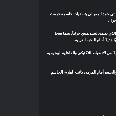
ماراتي حمد المقبالي بتصديات حاسمة حرمت
 الذي تصدى لتسديدتين جزئياً، بينما سجل
ديدًا أمام النخبة العربية.
 من الانضباط التكتيكي والفاعلية الهجومية
والحسم أمام المرمى كانت الفارق الحاسم