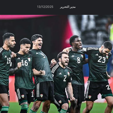
مدير التحرير
13/12/2025