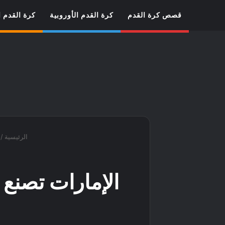
قصص كرة القدم
كرة القدم الأوروبية
كرة القدم ا
الرئيسية
/
الإمارات تصنع 