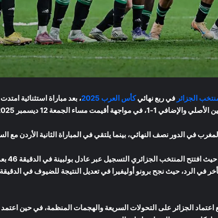
نتخب الجزائر
في ربع نهائي
كأس العرب 2025
، بعد مباراة استثنائية امتدت
مغرب في الدور نصف النهائي، بينما يلتقي في المباراة الثانية الأردن مع الس
وجاءت الم
 اعتماد الجزائر على التحولات السريعة والهجمات المنظمة، في حين اعتمد