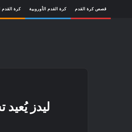
قصص كرة القدم
كرة القدم الأوروبية
كرة القدم ا
ليدز يُعيد