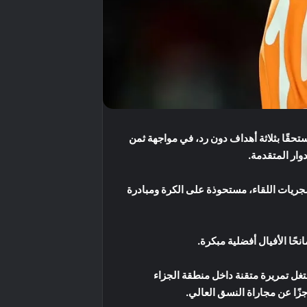
تحقًا بثلاثة أهداف دون رد، في مواجهة ثمن
جريات اللقاء، مستحوذة على الكرة ومبادرة
غل تمريرة متقنة داخل منطقة الجزاء
جزًا عن مجاراة النسق العالي.