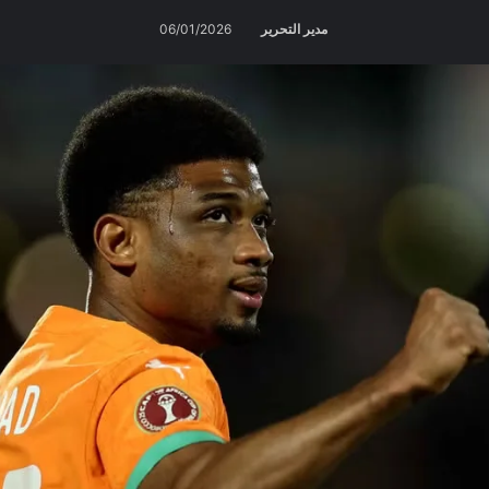
مدير التحرير
06/01/2026