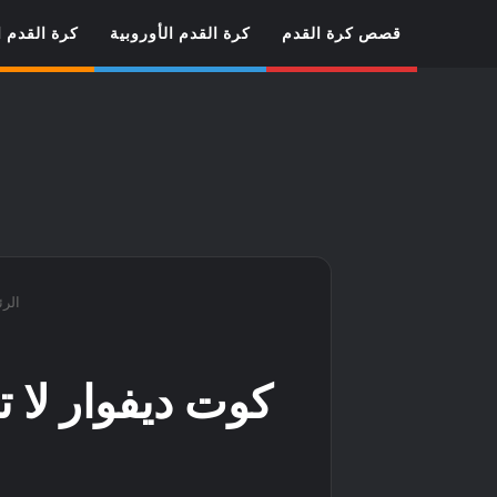
قصص كرة القدم
كرة القدم الأوروبية
كرة القدم ا
الرئ
كوت ديفوار لا 