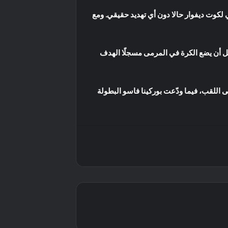
 لكوت ديفوار حالا دون أي تهديد حقيقي. ومع
بل أن يضع الكرة في المرمى مسجلًا الهدف
 اللقب، فيما ودّعت بوركينا فاسو البطولة