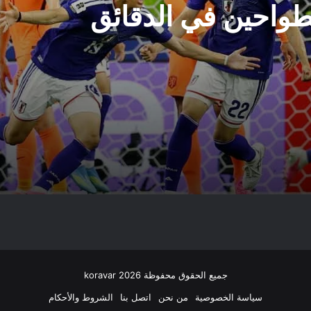
الطواحين في الدقائق
جميع الحقوق محفوظة koravar 2026
سياسة الخصوصية
من نحن
اتصل بنا
الشروط والأحكام