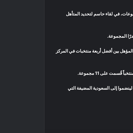
ي الجولة الثالثة والأخيرة من دور المجموعات، في لقاء حاسم لتحديد المتأهل
المؤهل بين أفضل أربعة منتخبات في المركز
لينضموا إلى السعودية المضيفة التي