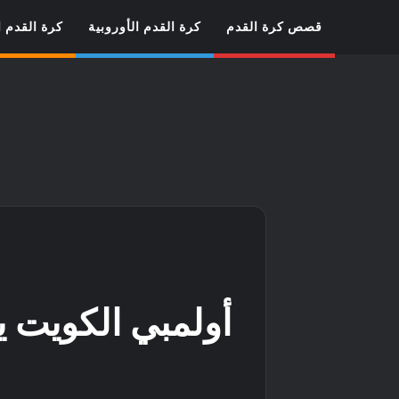
قصص كرة القدم
كرة القدم الأوروبية
كرة القدم ا
ا
أولمبي الكويت ي