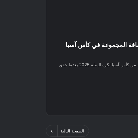
افة المجموعة في كأس آسيا
أكد المنتخب السعودي تطوره في النسخة الحالية من كأس آسيا لكرة السلة 2025 بعدما حقق
الصفحة التالية