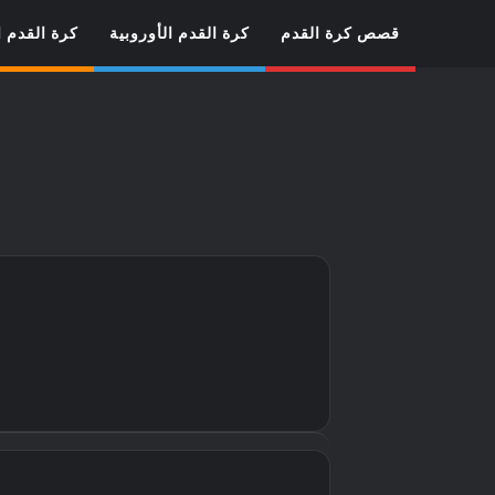
قصص كرة القدم
كرة القدم الأوروبية
كرة القدم ا