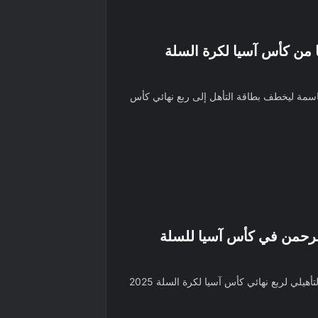
ا من كأس آسيا لكرة السلة
حاسمة ليخطف بطاقة التأهل إلى ربع نهائي كأس
لرحمن في كأس آسيا للسلة
تحولت مواجهة السعودية ضد الفلبين في الدور التأهيلي لربع نهائي كأس آسيا لكرة السلة 2025