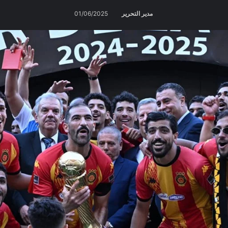
مدير التحرير
01/06/2025