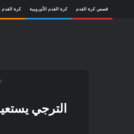
قصص كرة القدم
كرة القدم الأوروبية
كرة القدم ا
ال