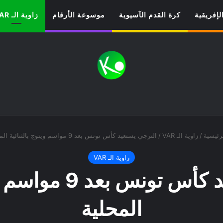
لإفريقية
كرة القدم الآسيوية
موسوعة الأرقام
زاوية الـ VAR
رئيسية
/
زاوية الـ VAR
/
الترجي يستعيد كأس تونس بعد 9 مواسم ويتوج بالثنائية المحلية
زاوية الـ VAR
الترجي يستعيد كأس ت
المحلية