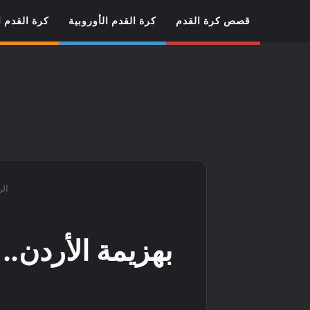
قصص كرة القدم
كرة القدم الأوروبية
كرة القدم ا
الر
بهزيمة الأردن..