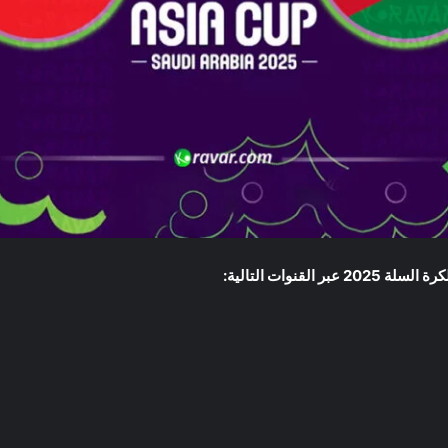
القنوات التالية: