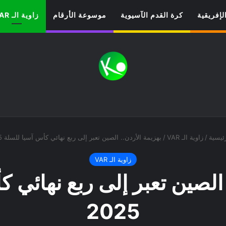
لإفريقية
كرة القدم الآسيوية
موسوعة الأرقام
زاوية الـ VAR
ئيسية
/
زاوية الـ VAR
/
بهزيمة الأردن.. الصين تعبر إلى ربع نهائي كأس آسيا للسلة 2025
زاوية الـ VAR
 الصين تعبر إلى ربع نهائي 
2025