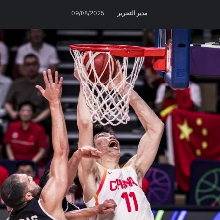
مدير التحرير
09/08/2025