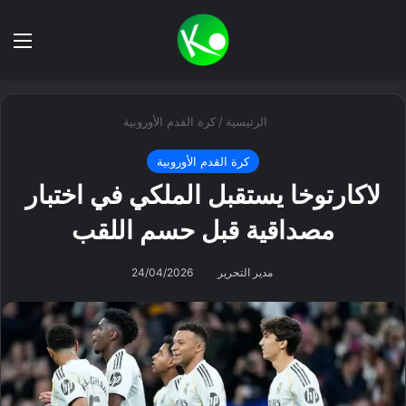
بحث عن
الق
الرئيسية
/
كرة القدم الأوروبية
كرة القدم الأوروبية
لاكارتوخا يستقبل الملكي في اختبار
مصداقية قبل حسم اللقب
مدير التحرير
24/04/2026