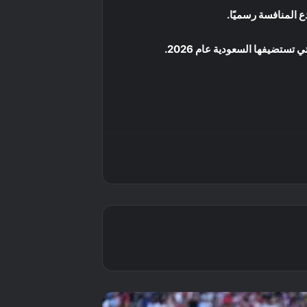
تستضيفها السعودية عام 2026.