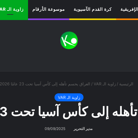
لإفريقية
كرة القدم الآسيوية
موسوعة الأرقام
زاوية الـ VAR
الرئيسية
/
زاوية الـ VAR
/
العراق يحسم تأهله إلى كأس آسيا تحت 23 عامًا 2026
زاوية الـ VAR
 إلى كأس آسيا تحت 23 عامًا 2026
مدير التحرير
09/09/2025