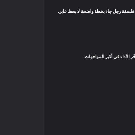
عن فلسفة رجل جاء بخطة واضحة لا بحظ عابر.
الأداء في أكبر المواجهات.