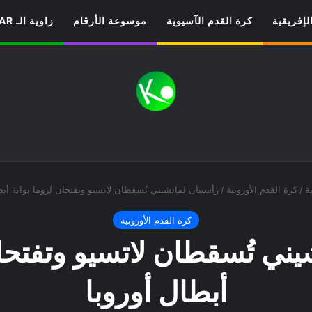
لإفريقية
كرة القدم الآسيوية
موسوعة الأرقام
زاوية الـ VAR
ة
/
كرة القدم الأوروبية
/
رأسيتان لمانشيني تُسقطان لاتسيو وتفتحان لروما بوابة أبط
كرة القدم الأوروبية
يني تُسقطان لاتسيو وتفتحان
أبطال أوروبا