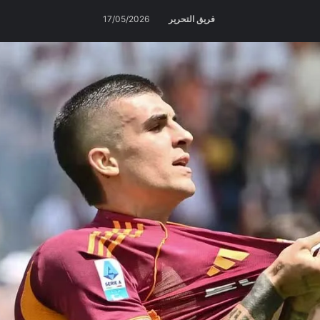
فريق التحرير
17/05/2026