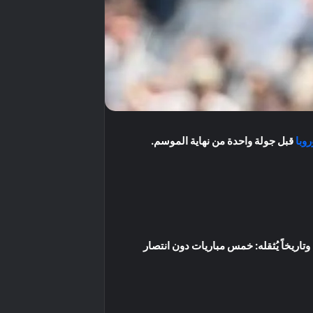
وبا
قبل جولة واحدة من نهاية الموسم.
 وتاريخاً يُثقله: خمس مباريات دون انتصار