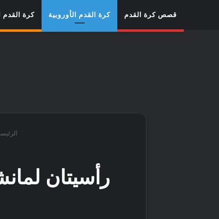
قصص كرة القدم
كرة القدم الأوروبية
كرة القدم ا
الرئيسي
رأسيتان لمانش