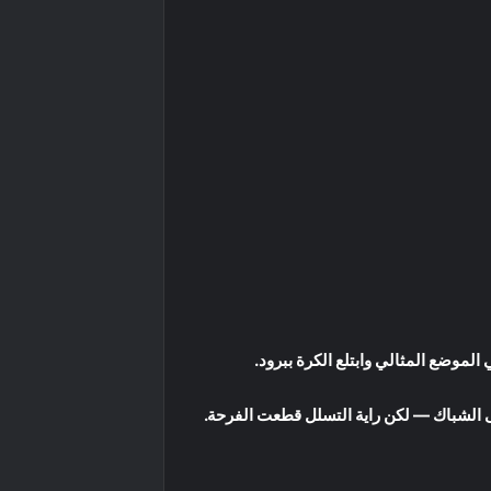
موضع المثالي وابتلع الكرة ببرود.
إلى الشباك — لكن راية التسلل قطعت الفرحة.