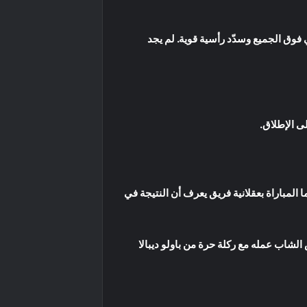
فوق الجميع وسدّد رأسية قوية. لم يجد
ى الإطلاق.
ا المباراة بعقلانية فريق يعرف أن النتيجة في
 الشاب عمله مع ركلة حرة من باولو ديبالا