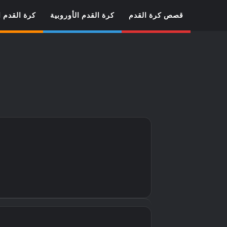
قصص كرة القدم
كرة القدم الأوروبية
كرة القدم ا