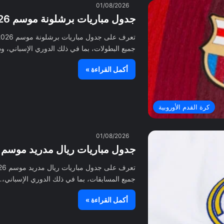
01/08/2026
جدول مباريات برشلونة موسم 2026-2027 كاملاً والمواعيد
جميع البطولات، بما في ذلك الدوري الإسباني، 
أكمل القراءة »
كرة القدم الأوروبية
01/08/2026
جدول مباريات ريال مدريد موسم 2026-2027 كاملاً والمواعيد
جميع المسابقات، بما في ذلك الدوري الإسباني،
أكمل القراءة »