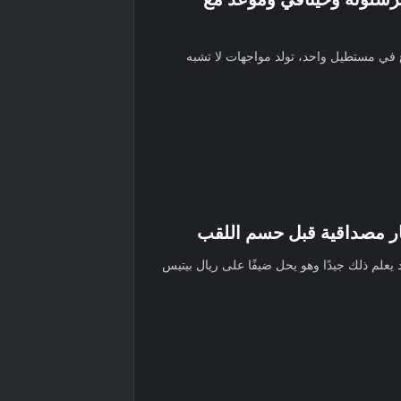
 في مستطيل واحد، تولد مواجهات لا تشبه
بار مصداقية قبل حسم اللقب
يعلم ذلك جيدًا وهو يحل ضيفًا على ريال بيتيس