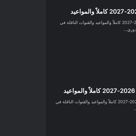
تعرف على جدول مباريات برشلونة موسم 2026-2027 كاملاً والمواعيد والقنوات الناقلة في
ودوري…
تعرف على جدول مباريات ريال مدريد موسم 2026-2027 كاملاً والمواعيد والقنوات الناقلة في
…