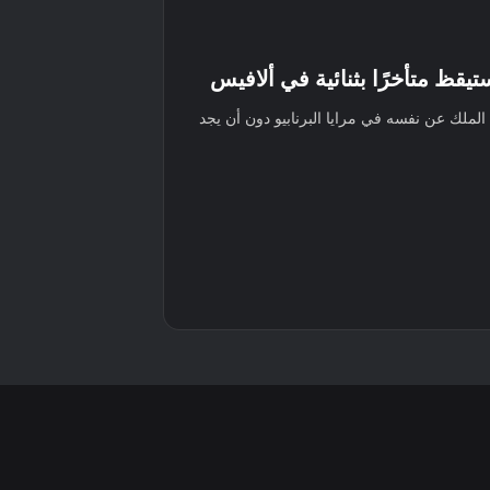
الملك عن نفسه في مرايا البرنابيو دون أن يجد