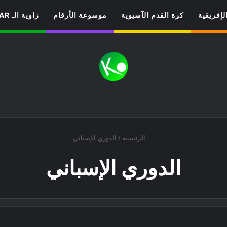
لإفريقية
كرة القدم الآسيوية
موسوعة الأرقام
زاوية الـ VAR
الرئيسية
/
الدوري الإسباني
الدوري الإسباني