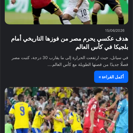
15/06/2026
هدف عكسي يحرم مصر من فوزها التاريخي أمام
بلجيكا في كأس العالم
في سياتل، حيث ارتفعت الحرارة إلى ما يقارب 30 درجة، كتبت مصر
فصلًا جديدًا من قصتها الطويلة مع كأس العالم.…
أكمل القراءة »