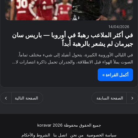
14/04/2026
في أكثر الملاعب رهبةً في أوروبا — باريس سان
جيرمان لم يشعر بالرهبة أبداً
في الليالي الأوروبية الكبيرة، يتحول أنفيلد إلى شيء مختلف تماماً.
الصوت يملأ الهواء قبل الانطلاقة، والجدران تحمل ذاكرة انتصارات لا…
أكمل القراءة »
الصفحة السابقة
الصفحة التالية
جميع الحقوق محفوظة koravar 2026
سياسة الخصوصية
من نحن
اتصل بنا
الشروط والأحكام